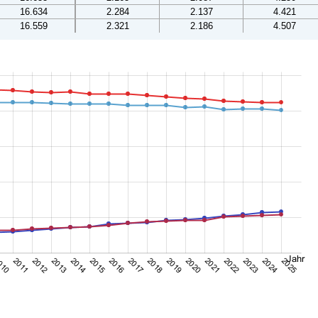
16.634
2.284
2.137
4.421
16.559
2.321
2.186
4.507