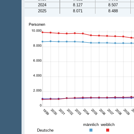
2024
8.127
8.507
2025
8.071
8.488
männlich
weiblich
Deutsche