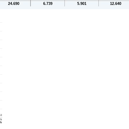
24.690
6.739
5.901
12.640