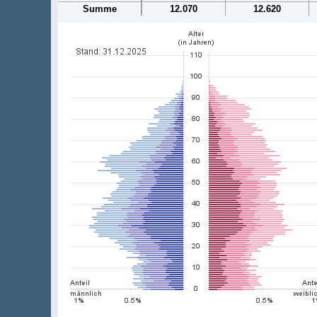
Summe
12.070
12.620