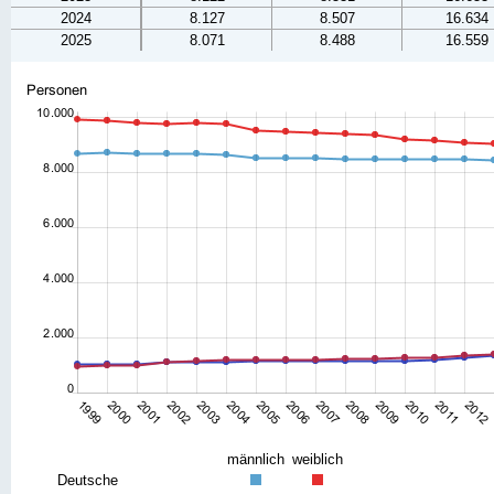
2024
8.127
8.507
16.634
2025
8.071
8.488
16.559
männlich
weiblich
Deutsche