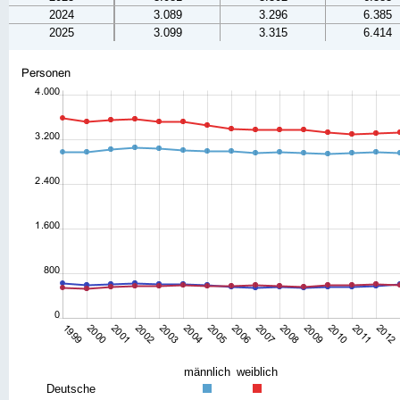
2024
3.089
3.296
6.385
2025
3.099
3.315
6.414
männlich
weiblich
Deutsche