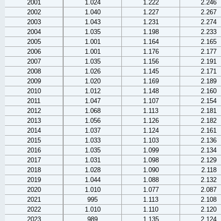
2001
1.024
1.222
2.246
2002
1.040
1.227
2.267
2003
1.043
1.231
2.274
2004
1.035
1.198
2.233
2005
1.001
1.164
2.165
2006
1.001
1.176
2.177
2007
1.035
1.156
2.191
2008
1.026
1.145
2.171
2009
1.020
1.169
2.189
2010
1.012
1.148
2.160
2011
1.047
1.107
2.154
2012
1.068
1.113
2.181
2013
1.056
1.126
2.182
2014
1.037
1.124
2.161
2015
1.033
1.103
2.136
2016
1.035
1.099
2.134
2017
1.031
1.098
2.129
2018
1.028
1.090
2.118
2019
1.044
1.088
2.132
2020
1.010
1.077
2.087
2021
995
1.113
2.108
2022
1.010
1.110
2.120
2023
989
1.135
2.124