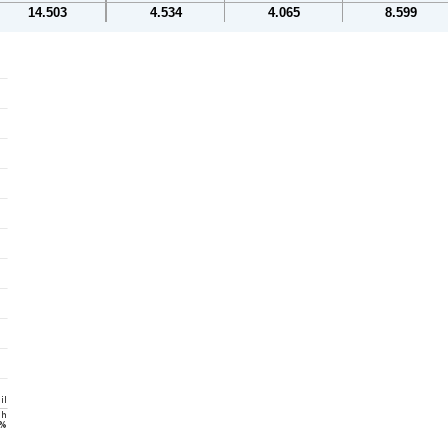
14.503
4.534
4.065
8.599