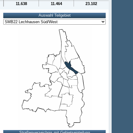
11.638
11.464
23.102