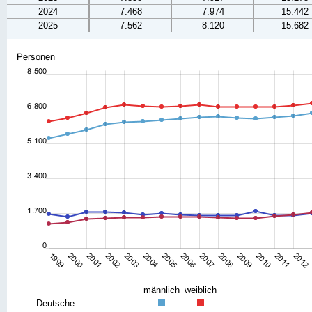
2024
7.468
7.974
15.442
2025
7.562
8.120
15.682
männlich
weiblich
Deutsche