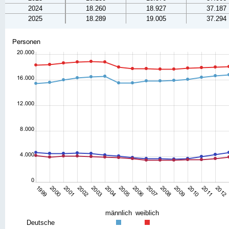
2024
18.260
18.927
37.187
2025
18.289
19.005
37.294
männlich
weiblich
Deutsche