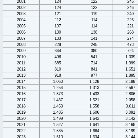
2001
124
122
246
2002
124
122
246
2003
121
119
240
2004
112
114
226
2005
107
114
221
2006
130
138
268
2007
133
141
274
2008
228
245
473
2009
344
380
724
2010
498
541
1.039
2011
685
714
1.399
2012
810
841
1.651
2013
918
977
1.895
2014
1.060
1.129
2.189
2015
1.254
1.313
2.567
2016
1.373
1.433
2.806
2017
1.437
1.521
2.958
2018
1.453
1.558
3.011
2019
1.485
1.606
3.091
2020
1.499
1.643
3.142
2021
1.527
1.641
3.168
2022
1.535
1.664
3.199
2023
1.510
1.634
3.144