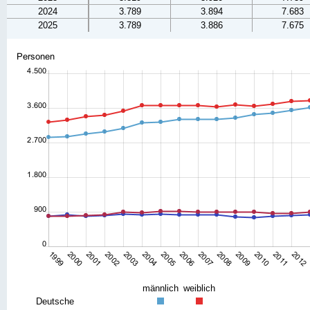
2024
3.789
3.894
7.683
2025
3.789
3.886
7.675
männlich
weiblich
Deutsche