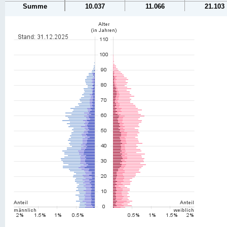
Summe
10.037
11.066
21.103