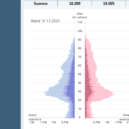
Summe
18.289
19.005