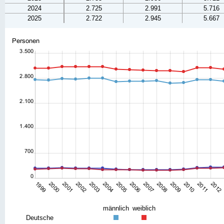
2024
2.725
2.991
5.716
2025
2.722
2.945
5.667
männlich
weiblich
Deutsche