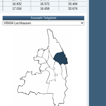
16.832
16.572
33.404
17.016
16.658
33.674