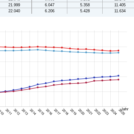
21.999
6.047
5.358
11.405
22.040
6.206
5.428
11.634