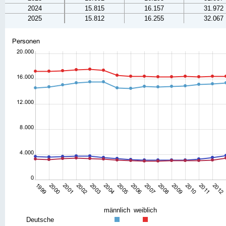
2024
15.815
16.157
31.972
2025
15.812
16.255
32.067
männlich
weiblich
Deutsche