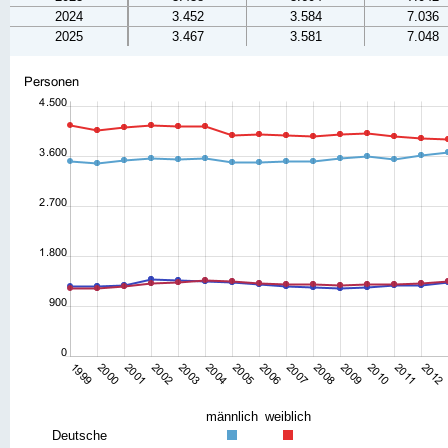
2024
3.452
3.584
7.036
2025
3.467
3.581
7.048
männlich
weiblich
Deutsche