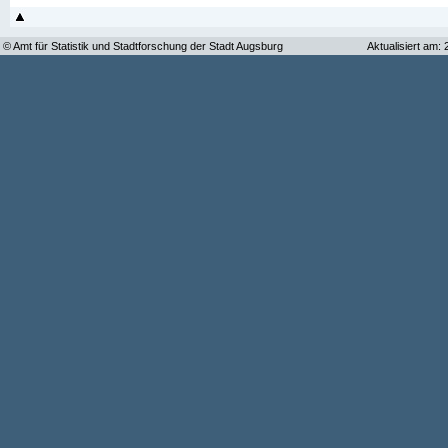
© Amt für Statistik und Stadtforschung der Stadt Augsburg
Aktualisiert am: 