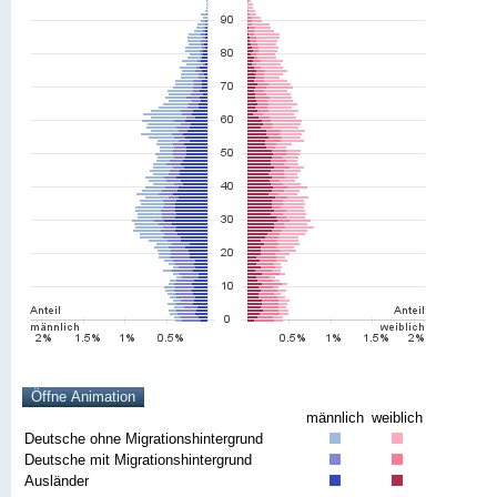
männlich
weiblich
Deutsche ohne Migrationshintergrund
Deutsche mit Migrationshintergrund
Ausländer