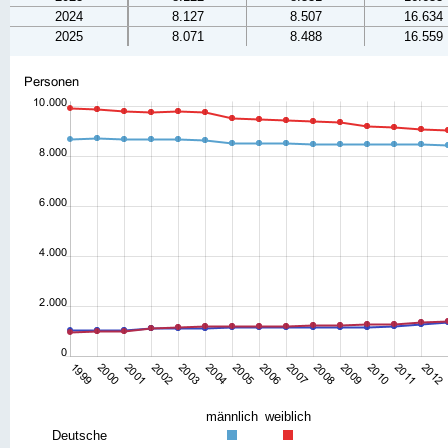
2024
8.127
8.507
16.634
2025
8.071
8.488
16.559
männlich
weiblich
Deutsche