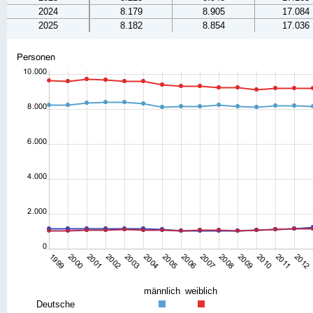
2024
8.179
8.905
17.084
2025
8.182
8.854
17.036
männlich
weiblich
Deutsche