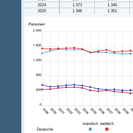
2024
1.373
1.340
2025
1.348
1.351
männlich
weiblich
Deutsche