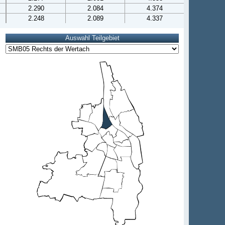
2.290
2.084
4.374
2.248
2.089
4.337