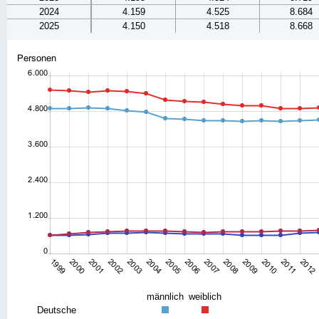
2024
4.159
4.525
8.684
2025
4.150
4.518
8.668
männlich
weiblich
Deutsche