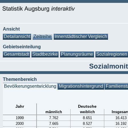
Ansicht
Detailansicht
Zeitreihe
Innerstädtischer Vergleich
Gebietseinteilung
Gesamtstadt
Stadtbezirke
Planungsräume
Sozialregionen
Sozialmonit
Themenbereich
Bevölkerungsentwicklung
Migrationshintergrund
Familienst
Jahr
Deutsche
männlich
weiblich
Insgesam
1999
7.762
8.651
16.413
2000
7.665
8.527
16.192