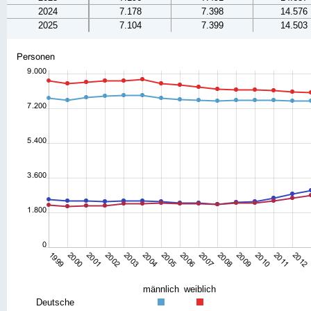
2024
7.178
7.398
14.576
2025
7.104
7.399
14.503
männlich
weiblich
Deutsche