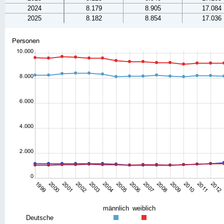
2024
8.179
8.905
17.084
2025
8.182
8.854
17.036
männlich
weiblich
Deutsche