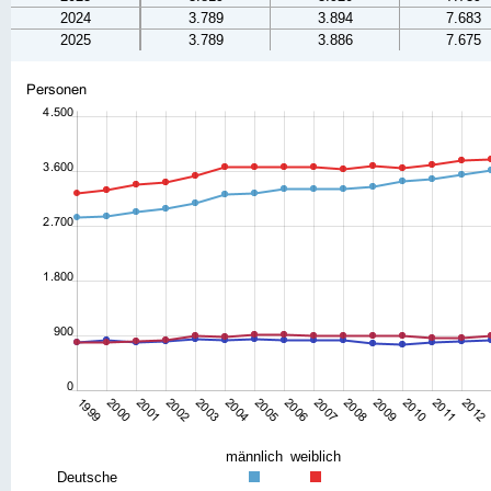
2024
3.789
3.894
7.683
2025
3.789
3.886
7.675
männlich
weiblich
Deutsche