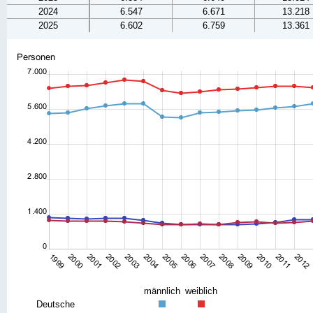
2024
6.547
6.671
13.218
2025
6.602
6.759
13.361
männlich
weiblich
Deutsche