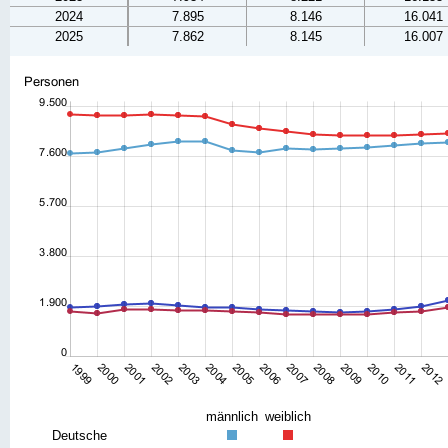
2024
7.895
8.146
16.041
2025
7.862
8.145
16.007
männlich
weiblich
Deutsche