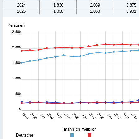
2024
1.836
2.039
3.875
2025
1.838
2.063
3.901
männlich
weiblich
Deutsche