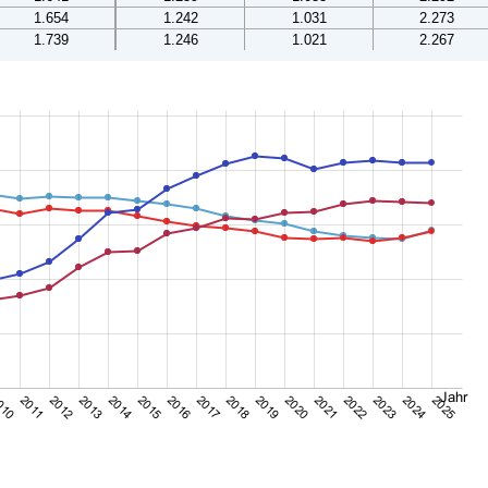
1.654
1.242
1.031
2.273
1.739
1.246
1.021
2.267