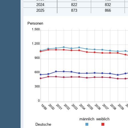
2024
822
832
2025
873
866
männlich
weiblich
Deutsche