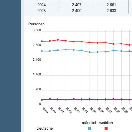
2024
2.407
2.661
2025
2.400
2.633
männlich
weiblich
Deutsche