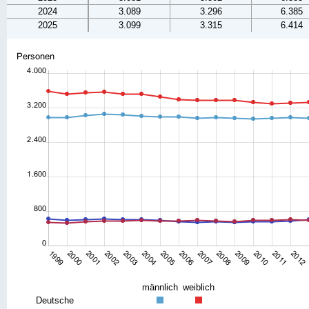
2024
3.089
3.296
6.385
2025
3.099
3.315
6.414
männlich
weiblich
Deutsche