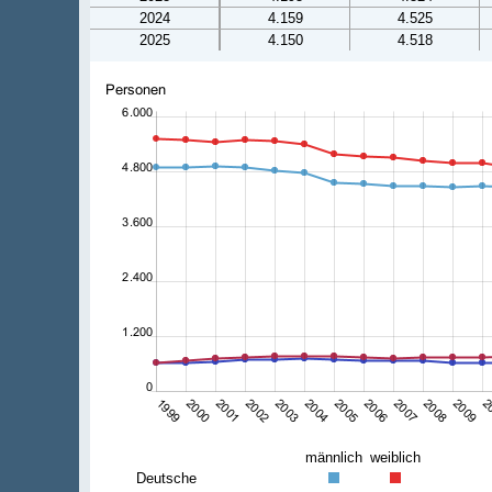
2024
4.159
4.525
2025
4.150
4.518
männlich
weiblich
Deutsche