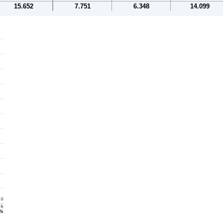
15.652
7.751
6.348
14.099