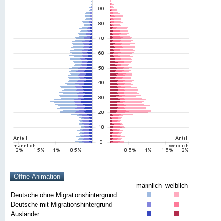
männlich
weiblich
Deutsche ohne Migrationshintergrund
Deutsche mit Migrationshintergrund
Ausländer