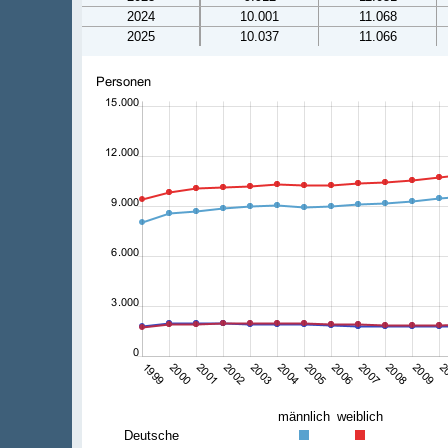
2024
10.001
11.068
2025
10.037
11.066
männlich
weiblich
Deutsche