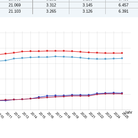
21.069
3.312
3.145
6.457
21.103
3.265
3.126
6.391