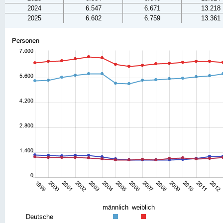
2024
6.547
6.671
13.218
2025
6.602
6.759
13.361
männlich
weiblich
Deutsche