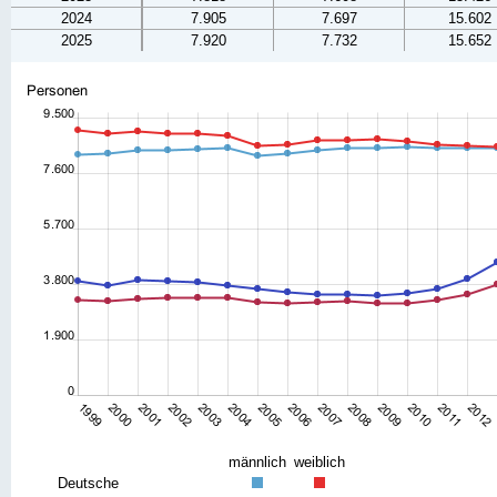
2024
7.905
7.697
15.602
2025
7.920
7.732
15.652
männlich
weiblich
Deutsche