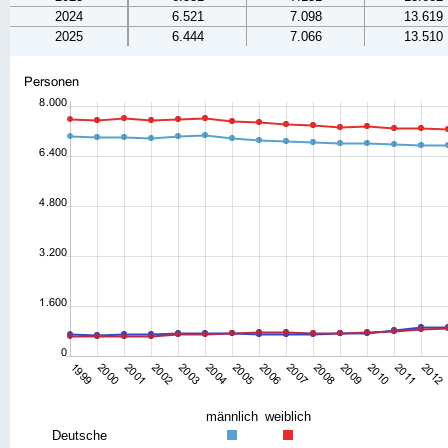
2024
6.521
7.098
13.619
2025
6.444
7.066
13.510
männlich
weiblich
Deutsche