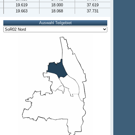
19.619
18.000
37.619
19.663
18.068
37.731