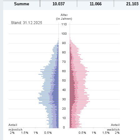
Summe
10.037
11.066
21.103