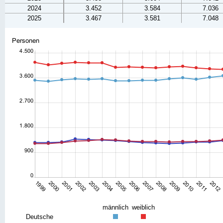
2024
3.452
3.584
7.036
2025
3.467
3.581
7.048
männlich
weiblich
Deutsche