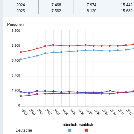
2024
7.468
7.974
15.442
2025
7.562
8.120
15.682
männlich
weiblich
Deutsche