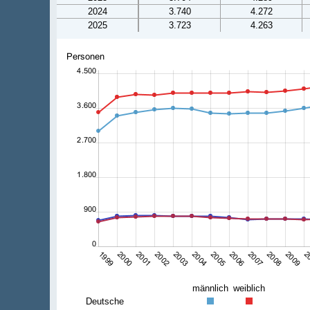
2024
3.740
4.272
2025
3.723
4.263
männlich
weiblich
Deutsche