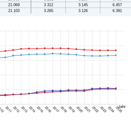
21.069
3.312
3.145
6.457
21.103
3.265
3.126
6.391