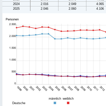
2024
2.016
2.049
4.065
2025
2.046
2.060
4.106
männlich
weiblich
Deutsche