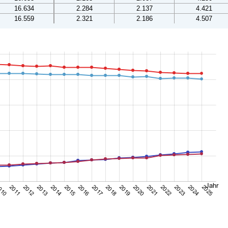
16.634
2.284
2.137
4.421
16.559
2.321
2.186
4.507