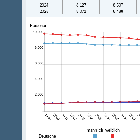
2024
8.127
8.507
2025
8.071
8.488
männlich
weiblich
Deutsche