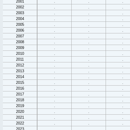
2001
.
.
.
2002
.
.
.
2003
.
.
.
2004
.
.
.
2005
.
.
.
2006
.
.
.
2007
.
.
.
2008
.
.
.
2009
.
.
.
2010
.
.
.
2011
.
.
.
2012
.
.
.
2013
.
.
.
2014
.
.
.
2015
.
.
.
2016
.
.
.
2017
.
.
.
2018
.
.
.
2019
.
.
.
2020
.
.
.
2021
.
.
.
2022
.
.
.
2023
.
.
.