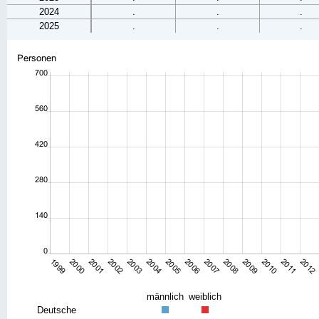
2024
.
.
.
2025
.
.
.
männlich
weiblich
Deutsche