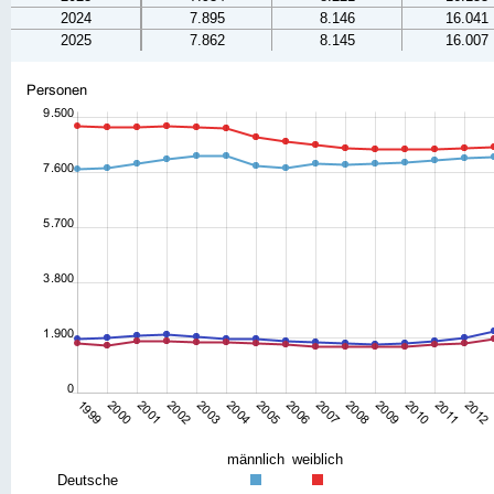
2024
7.895
8.146
16.041
2025
7.862
8.145
16.007
männlich
weiblich
Deutsche