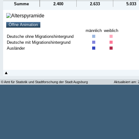
Summe
2.400
2.633
5.033
männlich
weiblich
Deutsche ohne Migrationshintergrund
Deutsche mit Migrationshintergrund
Ausländer
© Amt für Statistik und Stadtforschung der Stadt Augsburg
Aktualisiert am: 