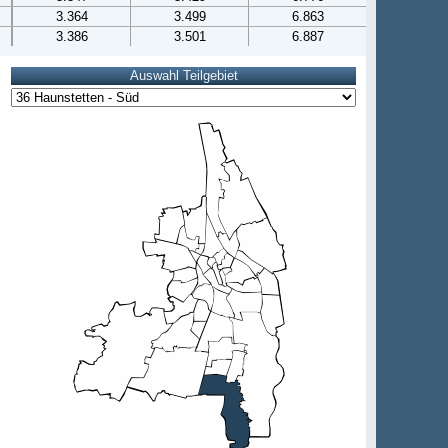
3.364
3.499
6.863
3.386
3.501
6.887