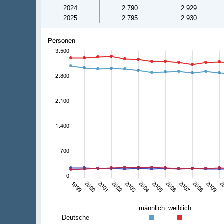
2024
2.790
2.929
2025
2.795
2.930
männlich
weiblich
Deutsche