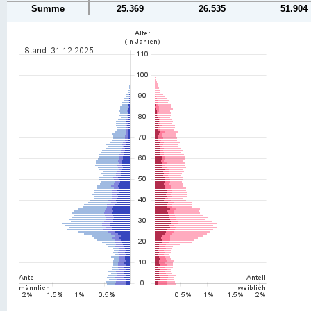
Summe
25.369
26.535
51.904